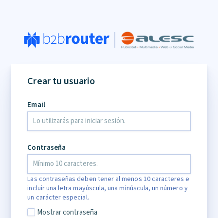
Crear tu usuario
Email
Contraseña
Las contraseñas deben tener al menos 10 caracteres e
incluir una letra mayúscula, una minúscula, un número y
un carácter especial.
Mostrar contraseña