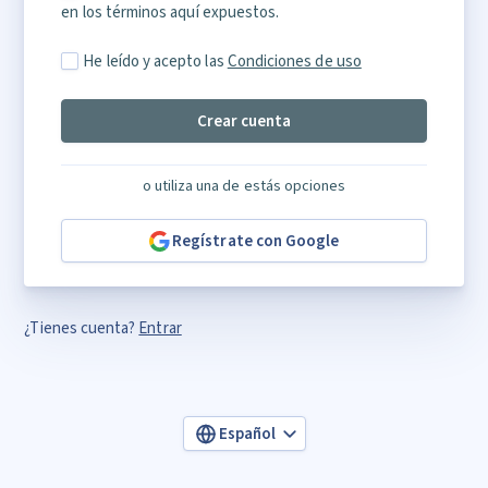
en los términos aquí expuestos.
He leído y acepto las
Condiciones de uso
Crear cuenta
o utiliza una de estás opciones
Regístrate con Google
¿Tienes cuenta?
Entrar
Español