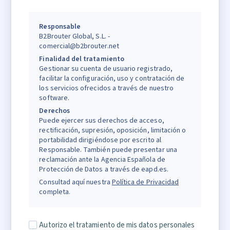
Responsable
B2Brouter Global, S.L. -
comercial@b2brouter.net
Finalidad del tratamiento
Gestionar su cuenta de usuario registrado,
facilitar la configuración, uso y contratación de
los servicios ofrecidos a través de nuestro
software.
Derechos
Puede ejercer sus derechos de acceso,
rectificación, supresión, oposición, limitación o
portabilidad dirigiéndose por escrito al
Responsable. También puede presentar una
reclamación ante la Agencia Española de
Protección de Datos a través de eapd.es.
Consultad aquí nuestra
Política de Privacidad
completa.
Autorizo el tratamiento de mis datos personales