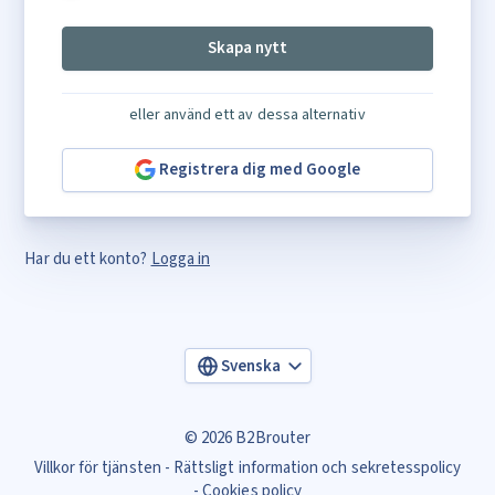
Skapa nytt
eller använd ett av dessa alternativ
Registrera dig med Google
Har du ett konto?
Logga in
Svenska
© 2026 B2Brouter
Villkor för tjänsten
Rättsligt information och sekretesspolicy
Cookies policy