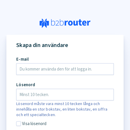
Skapa din användare
E-mail
Lösenord
Lösenord måste vara minst 10 tecken långa och
innehålla en stor bokstav, en liten bokstav, en siffra
och ett specialtecken.
Visa lösenord