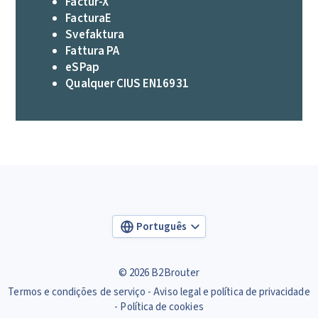
Factur-X
FacturaE
Svefaktura
Fattura PA
eSPap
Qualquer CIUS EN16931
Português
© 2026 B2Brouter
Termos e condições de serviço
Aviso legal e política de privacidade
Política de cookies