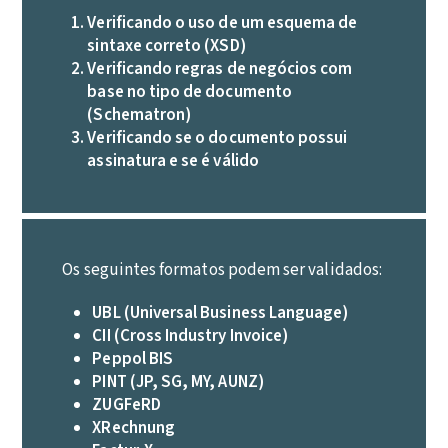
Verificando o uso de um esquema de
sintaxe correto (XSD)
Verificando regras de negócios com
base no tipo de documento
(Schematron)
Verificando se o documento possui
assinatura e se é válido
Os seguintes formatos podem ser validados:
UBL (Universal Business Language)
CII (Cross Industry Invoice)
Peppol BIS
PINT (JP, SG, MY, AUNZ)
ZUGFeRD
XRechnung