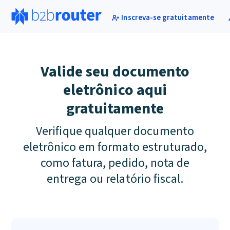
Inscreva-se gratuitamente
Valide seu documento
eletrônico aqui
gratuitamente
Verifique qualquer documento
eletrônico em formato estruturado,
como fatura, pedido, nota de
entrega ou relatório fiscal.