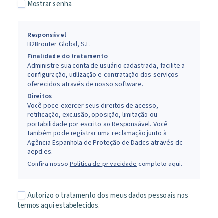
Mostrar senha
Responsável
B2Brouter Global, S.L.
Finalidade do tratamento
Administre sua conta de usuário cadastrada, facilite a
configuração, utilização e contratação dos serviços
oferecidos através de nosso software.
Direitos
Você pode exercer seus direitos de acesso,
retificação, exclusão, oposição, limitação ou
portabilidade por escrito ao Responsável. Você
também pode registrar uma reclamação junto à
Agência Espanhola de Proteção de Dados através de
aepd.es.
Confira nosso
Política de privacidade
completo aqui.
Autorizo o tratamento dos meus dados pessoais nos
termos aqui estabelecidos.