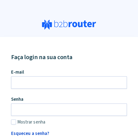
Faça login na sua conta
E-mail
Senha
Mostrar senha
Esqueceu a senha?