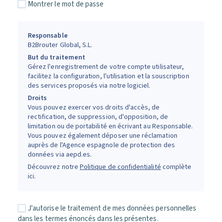
Montrer le mot de passe
Responsable
B2Brouter Global, S.L.
But du traitement
Gérez l'enregistrement de votre compte utilisateur,
facilitez la configuration, l'utilisation et la souscription
des services proposés via notre logiciel.
Droits
Vous pouvez exercer vos droits d'accès, de
rectification, de suppression, d'opposition, de
limitation ou de portabilité en écrivant au Responsable.
Vous pouvez également déposer une réclamation
auprès de l'Agence espagnole de protection des
données via aepd.es.
Découvrez notre
Politique de confidentialité
complète
ici.
J'autorise le traitement de mes données personnelles
dans les termes énoncés dans les présentes.