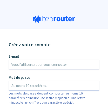
Créez votre compte
E-mail
Mot de passe
Les mots de passe doivent comporter au moins 10
caractères et inclure une lettre majuscule, une lettre
minuscule, un chiffre et un caractère spécial.