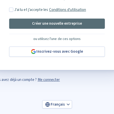
J'ai lu et j'accepte les
Conditions d'utilisation
Créer une nouvelle entreprise
ou utilisez l'une de ces options
Inscrivez-vous avec Google
 avez déjà un compte ?
Me connecter
Français