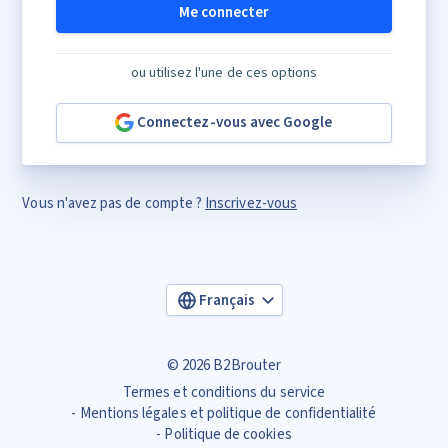
Me connecter
ou utilisez l'une de ces options
Connectez-vous avec Google
Vous n'avez pas de compte ?
Inscrivez-vous
Français
© 2026 B2Brouter
Termes et conditions du service
Mentions légales et politique de confidentialité
Politique de cookies