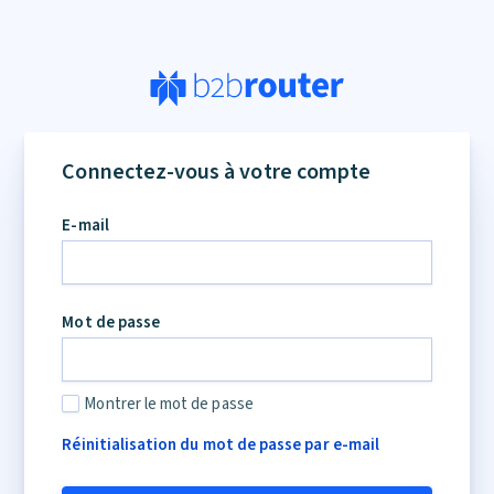
Connectez-vous à votre compte
E-mail
Mot de passe
Montrer le mot de passe
Réinitialisation du mot de passe par e-mail