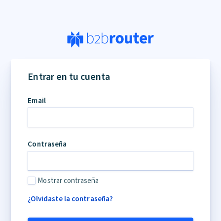
Entrar en tu cuenta
Email
Contraseña
Mostrar contraseña
¿Olvidaste la contraseña?