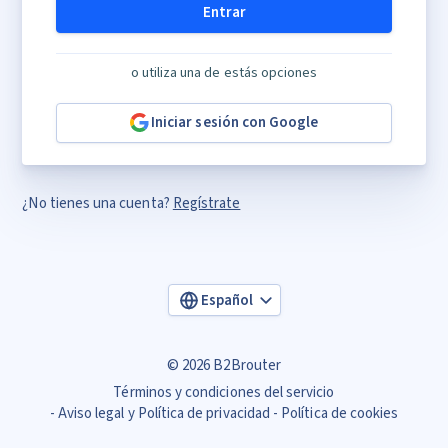
Entrar
o utiliza una de estás opciones
Iniciar sesión con Google
¿No tienes una cuenta?
Regístrate
Español
© 2026 B2Brouter
Términos y condiciones del servicio
Aviso legal y Política de privacidad
Política de cookies