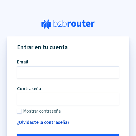
Entrar en tu cuenta
Email
Contraseña
Mostrar contraseña
¿Olvidaste la contraseña?