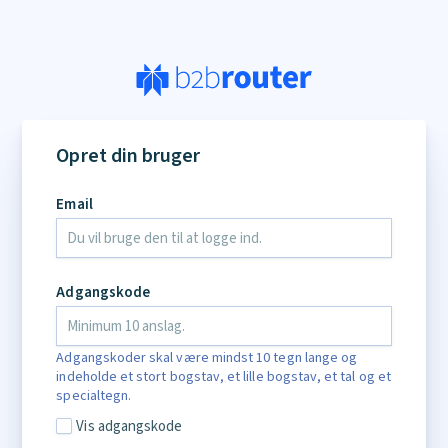
Opret din bruger
Email
Adgangskode
Adgangskoder skal være mindst 10 tegn lange og
indeholde et stort bogstav, et lille bogstav, et tal og et
specialtegn.
Vis adgangskode