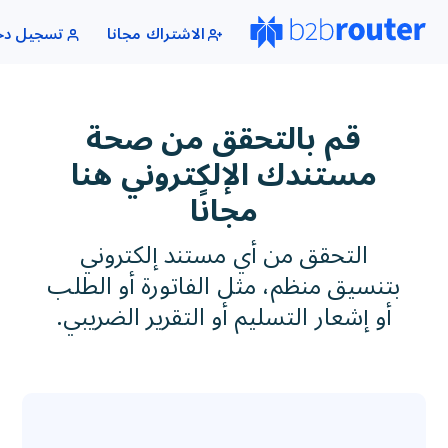
الاشتراك مجانا
تسجيل دخول
قم بالتحقق من صحة
مستندك الإلكتروني هنا
مجانًا
التحقق من أي مستند إلكتروني
بتنسيق منظم، مثل الفاتورة أو الطلب
أو إشعار التسليم أو التقرير الضريبي.