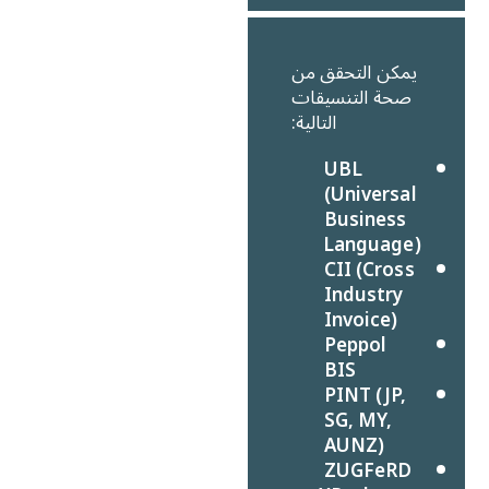
يمكن التحقق من
صحة التنسيقات
التالية:
UBL
(Universal
Business
Language)
CII (Cross
Industry
Invoice)
Peppol
BIS
PINT (JP,
SG, MY,
AUNZ)
ZUGFeRD