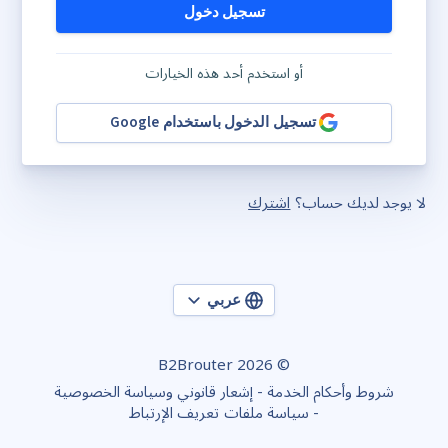
تسجيل دخول
أو استخدم أحد هذه الخيارات
تسجيل الدخول باستخدام Google
لا يوجد لديك حساب؟
اشترك
عربي
© 2026 B2Brouter
شروط وأحكام الخدمة
إشعار قانوني وسياسة الخصوصية
سياسة ملفات تعريف الإرتباط