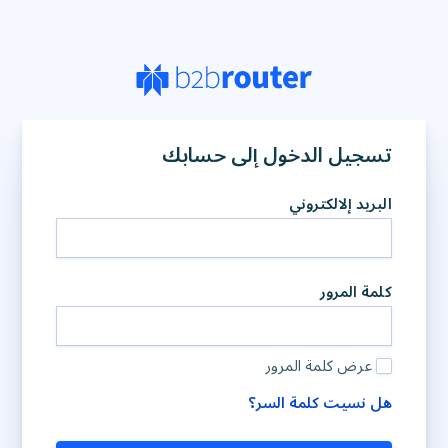
تسجيل الدخول إلى حسابك
البريد إلالكتروني
كلمة المرور
عرض كلمة المرور
هل نسيت كلمة السر؟