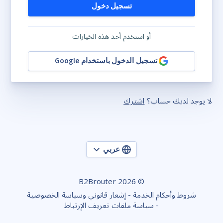
تسجيل دخول
أو استخدم أحد هذه الخيارات
تسجيل الدخول باستخدام Google
لا يوجد لديك حساب؟
اشترك
عربي
© 2026 B2Brouter
شروط وأحكام الخدمة
إشعار قانوني وسياسة الخصوصية
سياسة ملفات تعريف الإرتباط