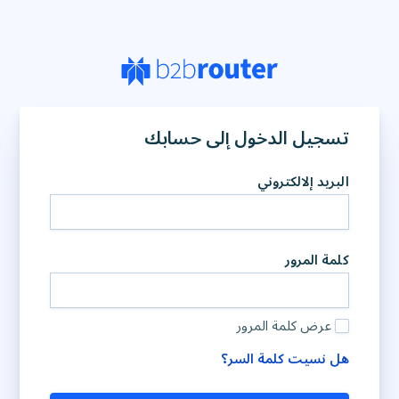
تسجيل الدخول إلى حسابك
البريد إلالكتروني
كلمة المرور
عرض كلمة المرور
هل نسيت كلمة السر؟